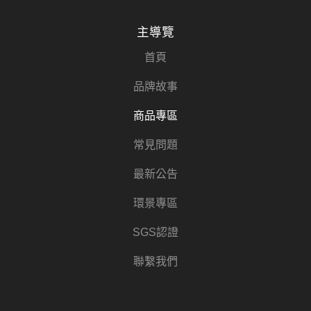
主導覽
首頁
品牌故事
商品專區
常見問題
最新公告
環景專區
SGS認證
聯繫我們