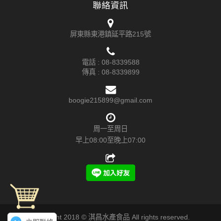
聯絡資訊
屏東縣東港鎮延平路215號
電話 :
08-8339588
傳真 : 08-8339899
boogie215899@gmail.com
周一至周日
早上08:00至晚上07:00
Copyright 2018 © 淇昌水產食品 All rights reserved.